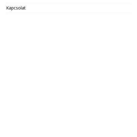
Kapcsolat