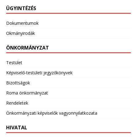
ÜGYINTÉZÉS
Dokumentumok
Okmányirodák
ÖNKORMÁNYZAT
Testület
Képviselő-testületi jegyzőkönyvek
Bizottságok
Roma önkormányzat
Rendeletek
Önkormányzati képviselők vagyonnyilatkozata
HIVATAL