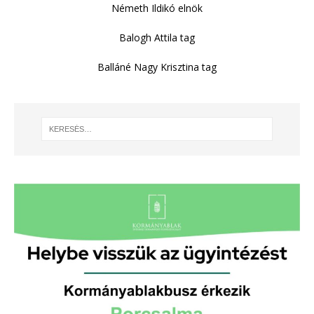
Németh Ildikó elnök
Balogh Attila tag
Balláné Nagy Krisztina tag