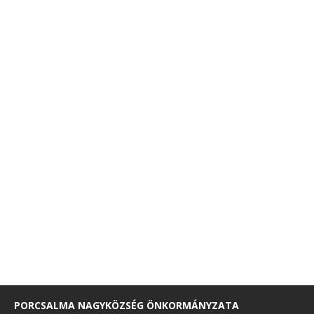
PORCSALMA NAGYKÖZSÉG ÖNKORMÁNYZATA