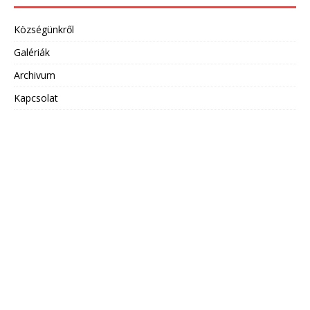
Községünkről
Galériák
Archivum
Kapcsolat