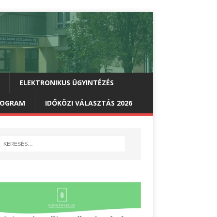
ELEKTRONIKUS ÜGYINTÉZÉS
PROGRAM
IDŐKÖZI VÁLASZTÁS 2026