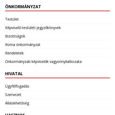
ÖNKORMÁNYZAT
Testület
Képviselő-testületi jegyzőkönyvek
Bizottságok
Roma önkormányzat
Rendeletek
Önkormányzati képviselők vagyonnyilatkozata
HIVATAL
Ügyfélfogadás
Szervezet
Álláslehetőség