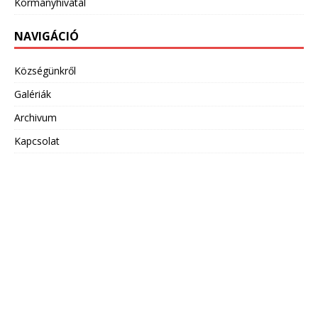
Kormányhivatal
NAVIGÁCIÓ
Községünkről
Galériák
Archivum
Kapcsolat