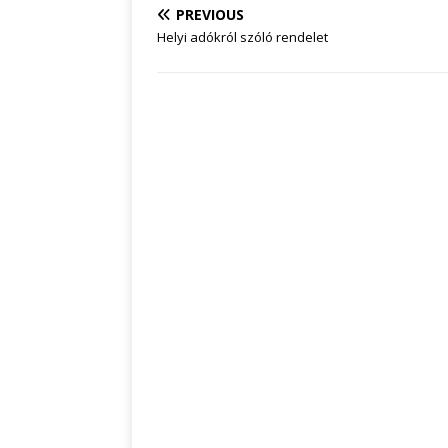
PREVIOUS
Helyi adókról szóló rendelet