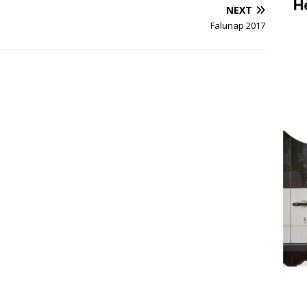
NEXT
Falunap 2017