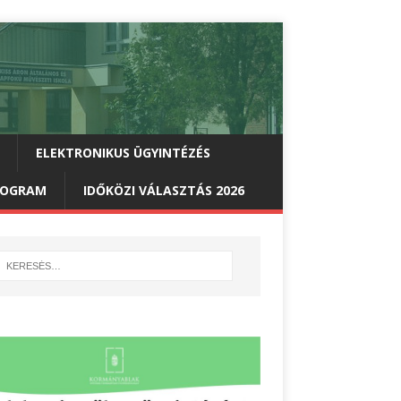
ELEKTRONIKUS ÜGYINTÉZÉS
PROGRAM
IDŐKÖZI VÁLASZTÁS 2026