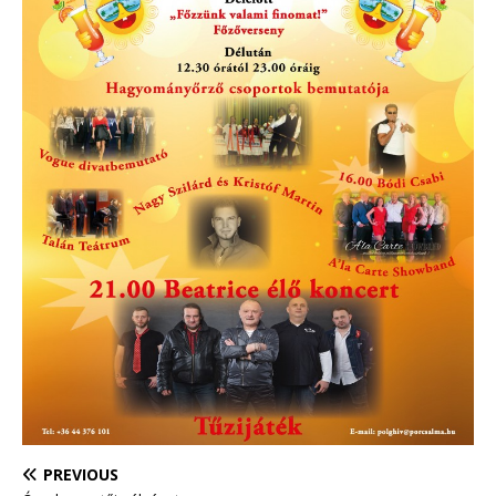
PREVIOUS