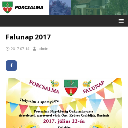
Falunap 2017
2017-07-14
admin