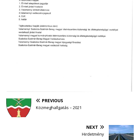
PREVIOUS
Közmeghallgatás – 2021
NEXT
Hirdetmény