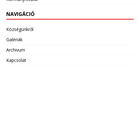
NAVIGÁCIÓ
Községünkről
Galériák
Archivum
Kapcsolat