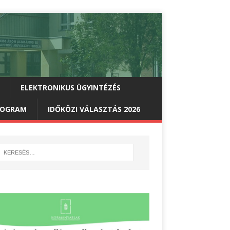
ELEKTRONIKUS ÜGYINTÉZÉS
PROGRAM
IDŐKÖZI VÁLASZTÁS 2026