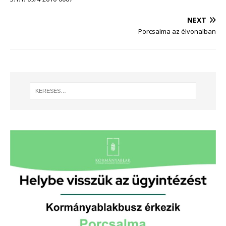
NEXT
Porcsalma az élvonalban