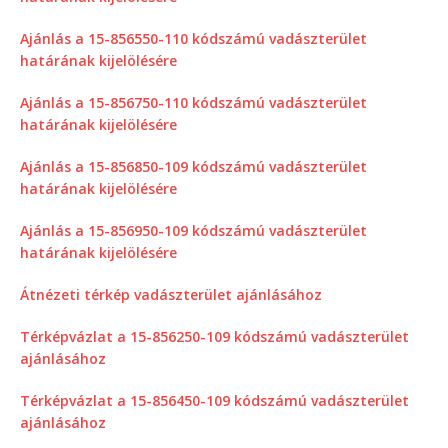
Ajánlás a 15-856550-110 kódszámú vadászterület
határának kijelölésére
Ajánlás a 15-856750-110 kódszámú vadászterület
határának kijelölésére
Ajánlás a 15-856850-109 kódszámú vadászterület
határának kijelölésére
Ajánlás a 15-856950-109 kódszámú vadászterület
határának kijelölésére
Átnézeti térkép vadászterület ajánlásához
Térképvázlat a 15-856250-109 kódszámú vadászterület
ajánlásához
Térképvázlat a 15-856450-109 kódszámú vadászterület
ajánlásához