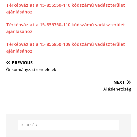
Térképvázlat a 15-856550-110 kódszámú vadászterület
ajánlásához
Térképvázlat a 15-856750-110 kódszámú vadászterület
ajánlásához
Térképvázlat a 15-856850-109 kódszámú vadászterület
ajánlásához
PREVIOUS
Önkormányzati rendeletek
NEXT
Álláslehetőség