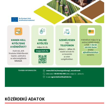
KÖZÉRDEKŰ ADATOK