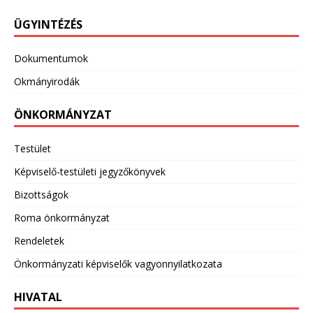
ÜGYINTÉZÉS
Dokumentumok
Okmányirodák
ÖNKORMÁNYZAT
Testület
Képviselő-testületi jegyzőkönyvek
Bizottságok
Roma önkormányzat
Rendeletek
Önkormányzati képviselők vagyonnyilatkozata
HIVATAL