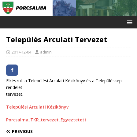
Település Arculati Tervezet
2017-12-04
admin
Elkészült a Települési Arculati Kézikönyv és a Településképi
rendelet
tervezet.
Települési Arculati Kézikönyv
Porcsalma_TKR_tervezet_Egyeztetett
PREVIOUS