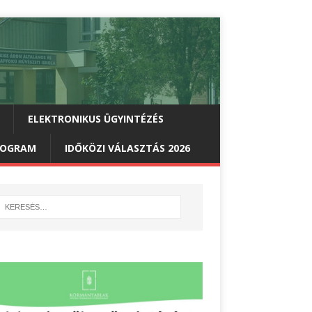
ELEKTRONIKUS ÜGYINTÉZÉS
PROGRAM
IDŐKÖZI VÁLASZTÁS 2026