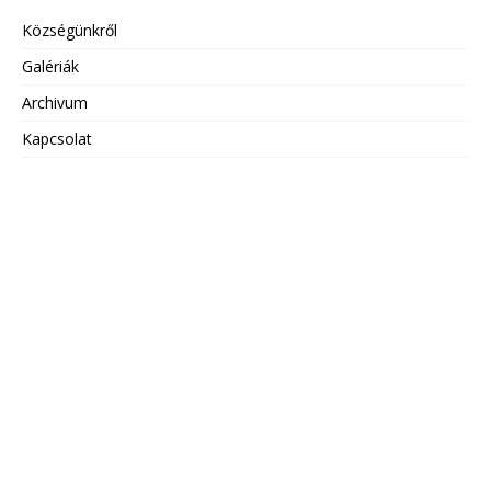
Községünkről
Galériák
Archivum
Kapcsolat