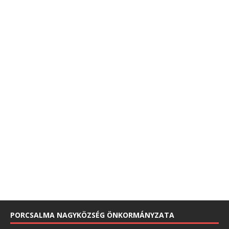
PORCSALMA NAGYKÖZSÉG ÖNKORMÁNYZATA