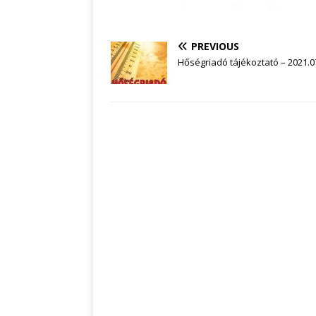
PREVIOUS
Hőségriadó tájékoztató – 2021.0