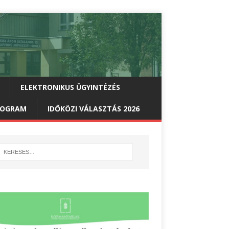
ELEKTRONIKUS ÜGYINTÉZÉS
PROGRAM
IDŐKÖZI VÁLASZTÁS 2026