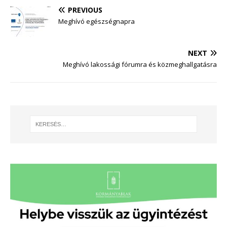
PREVIOUS
Meghívó egészségnapra
NEXT
Meghívó lakossági fórumra és közmeghallgatásra