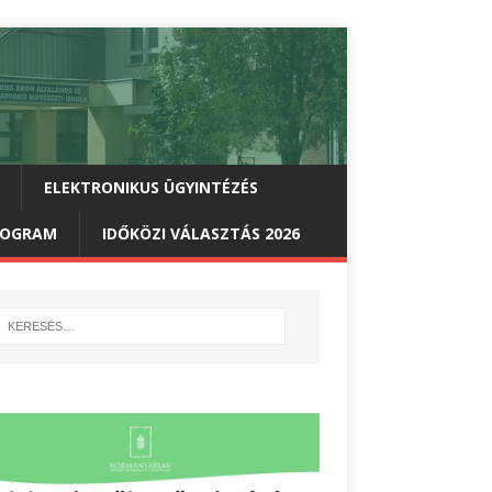
ELEKTRONIKUS ÜGYINTÉZÉS
PROGRAM
IDŐKÖZI VÁLASZTÁS 2026