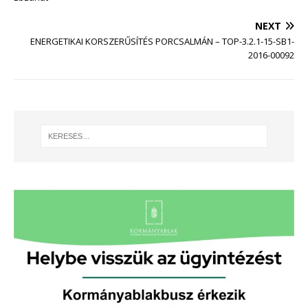
NEXT
ENERGETIKAI KORSZERŰSÍTÉS PORCSALMÁN – TOP-3.2.1-15-SB1-
2016-00092