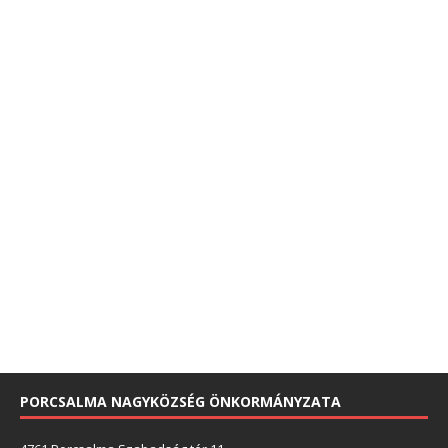
PORCSALMA NAGYKÖZSÉG ÖNKORMÁNYZATA