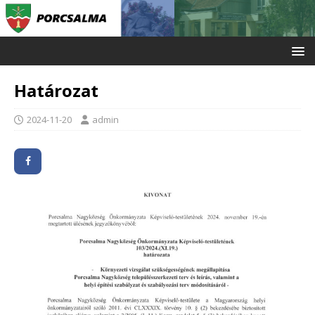
Határozat
2024-11-20
admin