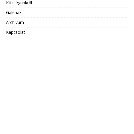
Községünkről
Galériák
Archivum
Kapcsolat