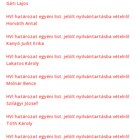
Gáti Lajos
HVI határozat egyéni list. jelölt nyilvántartásba vételről
Horváth Antal
HVI határozat egyéni list. jelölt nyilvántartásba vételről
Kanyó Judit Erika
HVI határozat egyéni list. jelölt nyilvántartásba vételről
Lakatos Károly
HVI határozat egyéni list. jelölt nyilvántartásba vételről
Molnár Bence
HVI határozat egyéni list. jelölt nyilvántartásba vételről
Szilágyi József
HVI határozat egyéni list. jelölt nyilvántartásba vételről
Tóth Károly
HVI határozat egyéni list. jelölt nyilvántartásba vételről