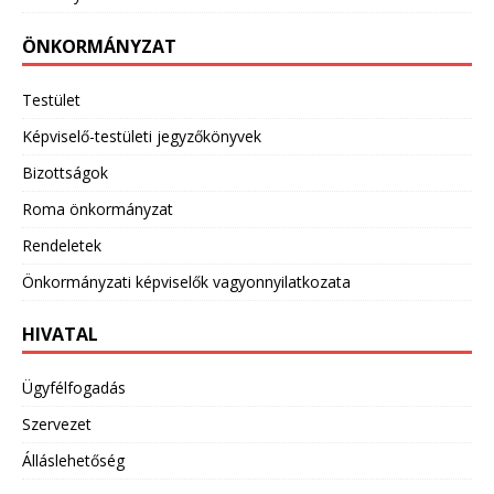
ÖNKORMÁNYZAT
Testület
Képviselő-testületi jegyzőkönyvek
Bizottságok
Roma önkormányzat
Rendeletek
Önkormányzati képviselők vagyonnyilatkozata
HIVATAL
Ügyfélfogadás
Szervezet
Álláslehetőség