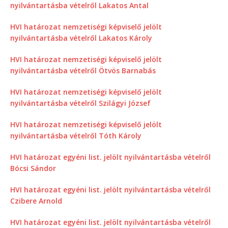
nyilvántartásba vételről Lakatos Antal
HVI határozat nemzetiségi képviselő jelölt
nyilvántartásba vételről Lakatos Károly
HVI határozat nemzetiségi képviselő jelölt
nyilvántartásba vételről Ötvös Barnabás
HVI határozat nemzetiségi képviselő jelölt
nyilvántartásba vételről Szilágyi József
HVI határozat nemzetiségi képviselő jelölt
nyilvántartásba vételről Tóth Károly
HVI határozat egyéni list. jelölt nyilvántartásba vételről
Bócsi Sándor
HVI határozat egyéni list. jelölt nyilvántartásba vételről
Czibere Arnold
HVI határozat egyéni list. jelölt nyilvántartásba vételről