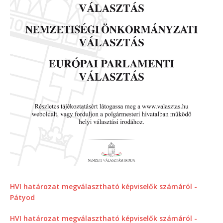
HVI határozat megválasztható képviselők számáról -
Pátyod
HVI határozat megválasztható képviselők számáról -