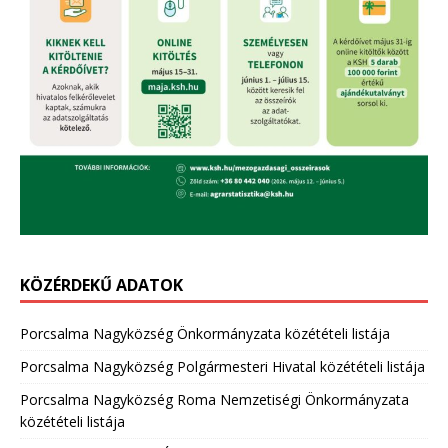
KÖZÉRDEKŰ ADATOK
Porcsalma Nagyközség Önkormányzata közétételi listája
Porcsalma Nagyközség Polgármesteri Hivatal közétételi listája
Porcsalma Nagyközség Roma Nemzetiségi Önkormányzata
közétételi listája