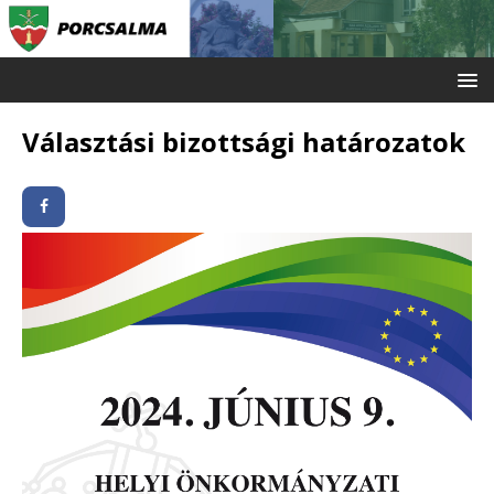
Választási bizottsági határozatok